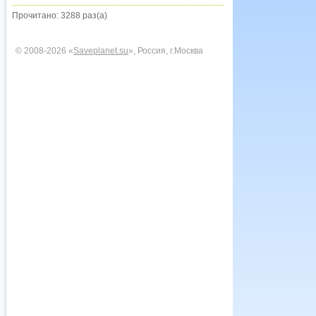
Прочитано: 3288 раз(а)
© 2008-2026 «
Saveplanet.su
», Россия, г.Москва