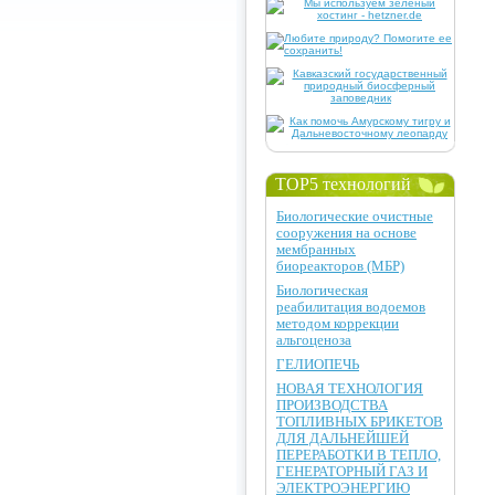
TOP5 технологий
Биологические очистные
сооружения на основе
мембранных
биореакторов (МБР)
Биологическая
реабилитация водоемов
методом коррекции
альгоценоза
ГЕЛИОПЕЧЬ
НОВАЯ ТЕХНОЛОГИЯ
ПРОИЗВОДСТВА
ТОПЛИВНЫХ БРИКЕТОВ
ДЛЯ ДАЛЬНЕЙШЕЙ
ПЕРЕРАБОТКИ В ТЕПЛО,
ГЕНЕРАТОРНЫЙ ГАЗ И
ЭЛЕКТРОЭНЕРГИЮ