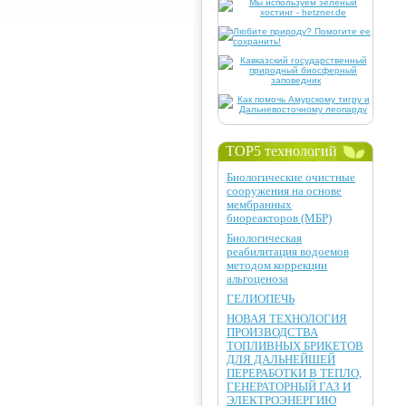
TOP5 технологий
Биологические очистные
сооружения на основе
мембранных
биореакторов (МБР)
Биологическая
реабилитация водоемов
методом коррекции
альгоценоза
ГЕЛИОПЕЧЬ
НОВАЯ ТЕХНОЛОГИЯ
ПРОИЗВОДСТВА
ТОПЛИВНЫХ БРИКЕТОВ
ДЛЯ ДАЛЬНЕЙШЕЙ
ПЕРЕРАБОТКИ В ТЕПЛО,
ГЕНЕРАТОРНЫЙ ГАЗ И
ЭЛЕКТРОЭНЕРГИЮ