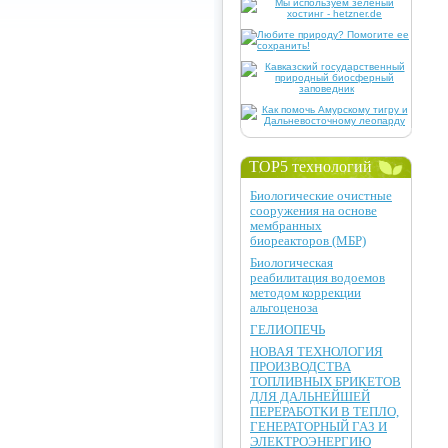
TOP5 технологий
Биологические очистные
сооружения на основе
мембранных
биореакторов (МБР)
Биологическая
реабилитация водоемов
методом коррекции
альгоценоза
ГЕЛИОПЕЧЬ
НОВАЯ ТЕХНОЛОГИЯ
ПРОИЗВОДСТВА
ТОПЛИВНЫХ БРИКЕТОВ
ДЛЯ ДАЛЬНЕЙШЕЙ
ПЕРЕРАБОТКИ В ТЕПЛО,
ГЕНЕРАТОРНЫЙ ГАЗ И
ЭЛЕКТРОЭНЕРГИЮ