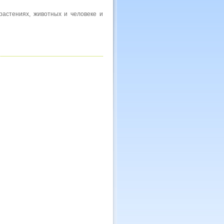
растениях, животных и человеке и