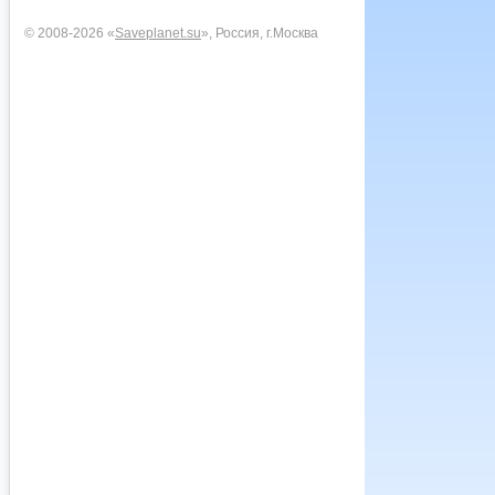
© 2008-2026 «
Saveplanet.su
», Россия, г.Москва