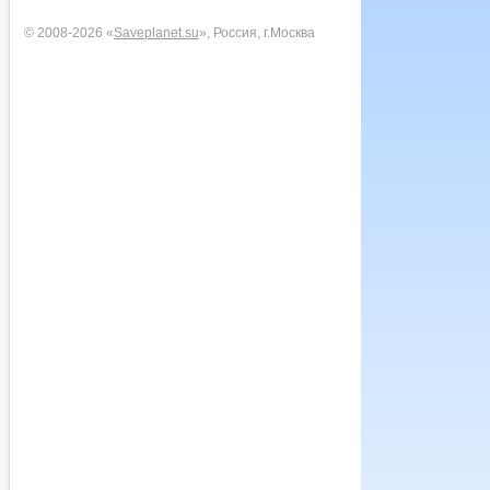
© 2008-2026 «
Saveplanet.su
», Россия, г.Москва