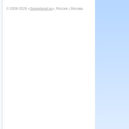
© 2008-2026 «
Saveplanet.su
», Россия, г.Москва