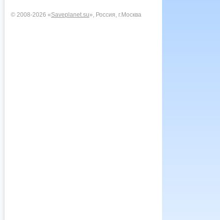
© 2008-2026 «
Saveplanet.su
», Россия, г.Москва