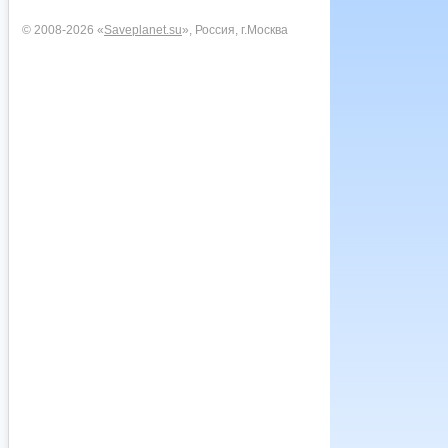
© 2008-2026 «
Saveplanet.su
», Россия, г.Москва