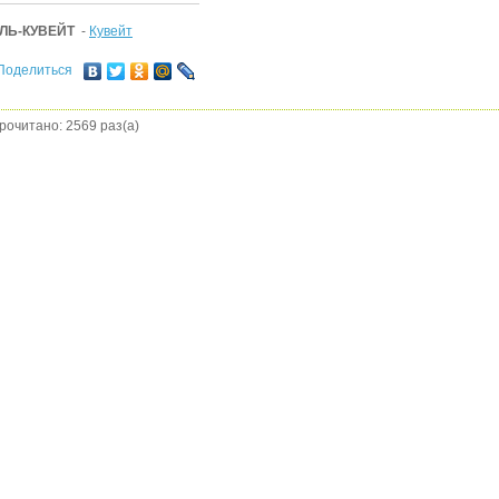
ЛЬ-КУВЕЙТ
-
Кувейт
Поделиться
рочитано: 2569 раз(а)