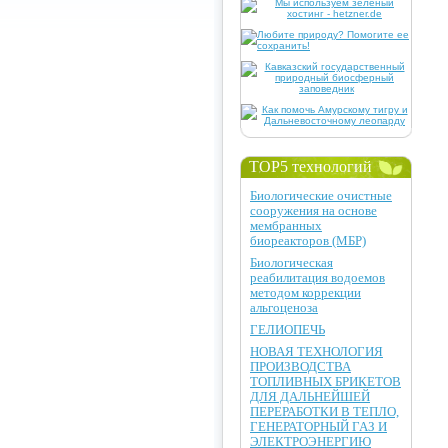
TOP5 технологий
Биологические очистные
сооружения на основе
мембранных
биореакторов (МБР)
Биологическая
реабилитация водоемов
методом коррекции
альгоценоза
ГЕЛИОПЕЧЬ
НОВАЯ ТЕХНОЛОГИЯ
ПРОИЗВОДСТВА
ТОПЛИВНЫХ БРИКЕТОВ
ДЛЯ ДАЛЬНЕЙШЕЙ
ПЕРЕРАБОТКИ В ТЕПЛО,
ГЕНЕРАТОРНЫЙ ГАЗ И
ЭЛЕКТРОЭНЕРГИЮ