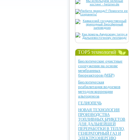
TOP5 технологий
Биологические очистные
сооружения на основе
мембранных
биореакторов (МБР)
Биологическая
реабилитация водоемов
методом коррекции
альгоценоза
ГЕЛИОПЕЧЬ
НОВАЯ ТЕХНОЛОГИЯ
ПРОИЗВОДСТВА
ТОПЛИВНЫХ БРИКЕТОВ
ДЛЯ ДАЛЬНЕЙШЕЙ
ПЕРЕРАБОТКИ В ТЕПЛО,
ГЕНЕРАТОРНЫЙ ГАЗ И
ЭЛЕКТРОЭНЕРГИЮ