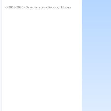
© 2008-2026 «
Saveplanet.su
», Россия, г.Москва