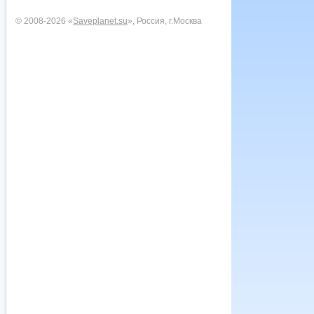
© 2008-2026 «
Saveplanet.su
», Россия, г.Москва