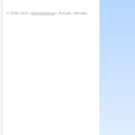
© 2008-2026 «
Saveplanet.su
», Россия, г.Москва