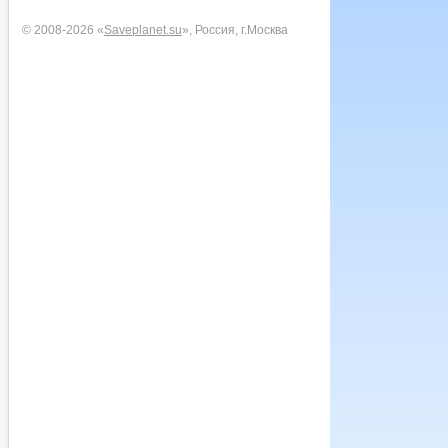
© 2008-2026 «
Saveplanet.su
», Россия, г.Москва