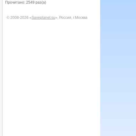
Прочитано: 2549 раз(а)
© 2008-2026 «
Saveplanet.su
», Россия, г.Москва