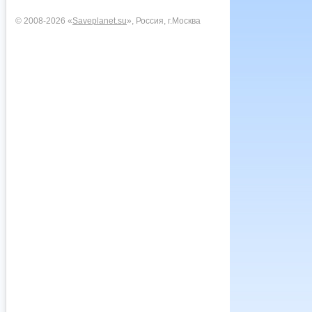
© 2008-2026 «
Saveplanet.su
», Россия, г.Москва