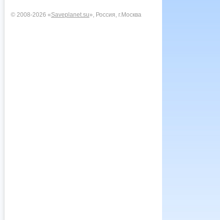
© 2008-2026 «
Saveplanet.su
», Россия, г.Москва