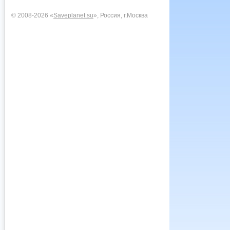
© 2008-2026 «
Saveplanet.su
», Россия, г.Москва