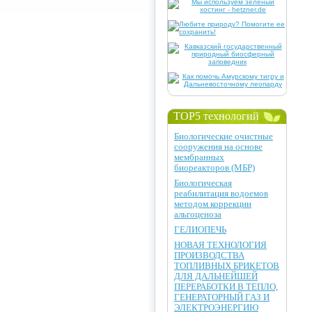
TOP5 технологий
Биологические очистные
сооружения на основе
мембранных
биореакторов (МБР)
Биологическая
реабилитация водоемов
методом коррекции
альгоценоза
ГЕЛИОПЕЧЬ
НОВАЯ ТЕХНОЛОГИЯ
ПРОИЗВОДСТВА
ТОПЛИВНЫХ БРИКЕТОВ
ДЛЯ ДАЛЬНЕЙШЕЙ
ПЕРЕРАБОТКИ В ТЕПЛО,
ГЕНЕРАТОРНЫЙ ГАЗ И
ЭЛЕКТРОЭНЕРГИЮ