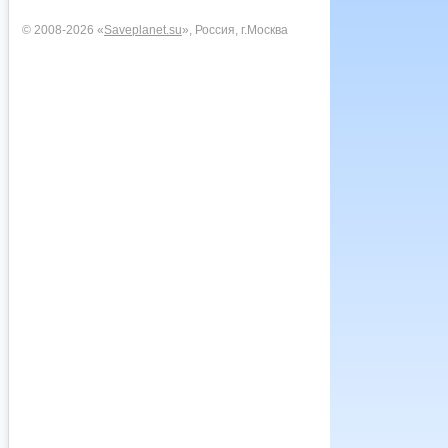
© 2008-2026 «
Saveplanet.su
», Россия, г.Москва