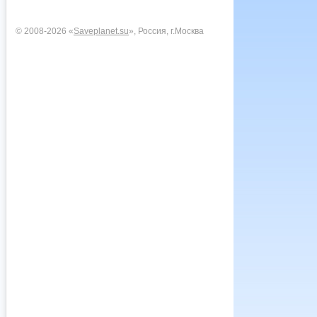
© 2008-2026 «
Saveplanet.su
», Россия, г.Москва