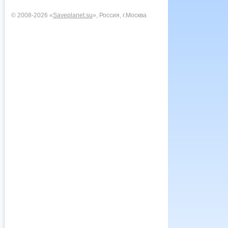
© 2008-2026 «
Saveplanet.su
», Россия, г.Москва