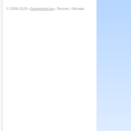
© 2008-2026 «
Saveplanet.su
», Россия, г.Москва