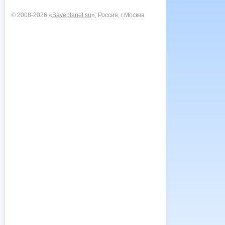
© 2008-2026 «
Saveplanet.su
», Россия, г.Москва