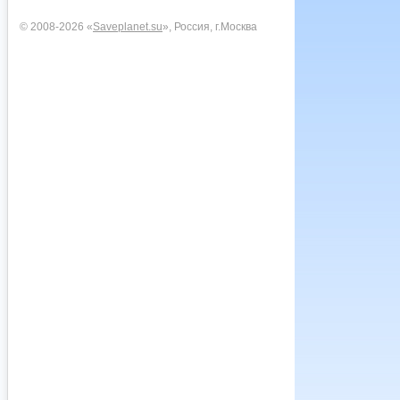
© 2008-2026 «
Saveplanet.su
», Россия, г.Москва