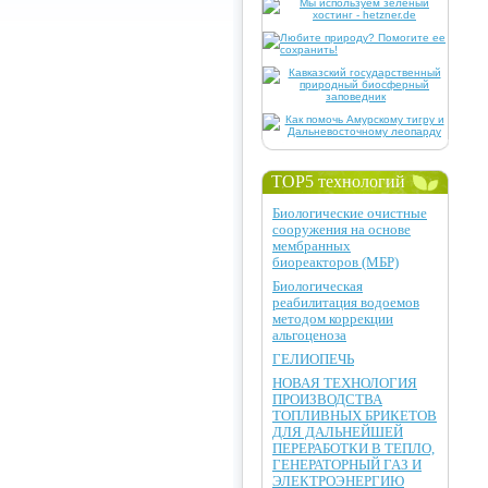
TOP5 технологий
Биологические очистные
сооружения на основе
мембранных
биореакторов (МБР)
Биологическая
реабилитация водоемов
методом коррекции
альгоценоза
ГЕЛИОПЕЧЬ
НОВАЯ ТЕХНОЛОГИЯ
ПРОИЗВОДСТВА
ТОПЛИВНЫХ БРИКЕТОВ
ДЛЯ ДАЛЬНЕЙШЕЙ
ПЕРЕРАБОТКИ В ТЕПЛО,
ГЕНЕРАТОРНЫЙ ГАЗ И
ЭЛЕКТРОЭНЕРГИЮ