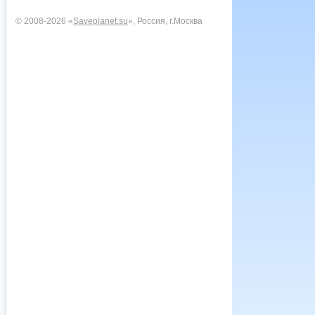
© 2008-2026 «
Saveplanet.su
», Россия, г.Москва