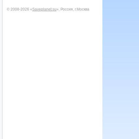
© 2008-2026 «
Saveplanet.su
», Россия, г.Москва