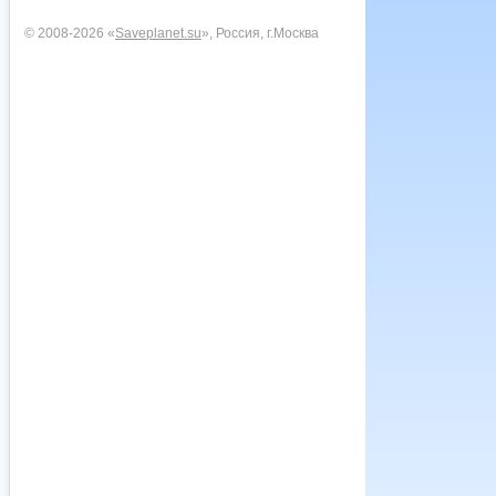
© 2008-2026 «
Saveplanet.su
», Россия, г.Москва