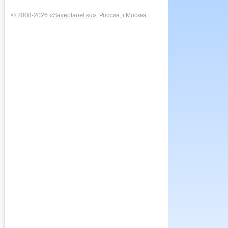
© 2008-2026 «
Saveplanet.su
», Россия, г.Москва