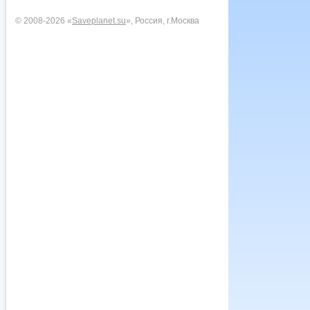
© 2008-2026 «
Saveplanet.su
», Россия, г.Москва