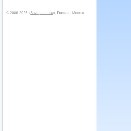
© 2008-2026 «
Saveplanet.su
», Россия, г.Москва