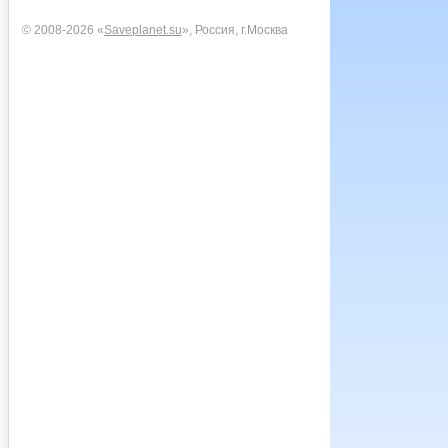
© 2008-2026 «
Saveplanet.su
», Россия, г.Москва