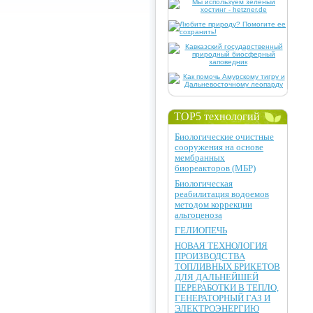
TOP5 технологий
Биологические очистные
сооружения на основе
мембранных
биореакторов (МБР)
Биологическая
реабилитация водоемов
методом коррекции
альгоценоза
ГЕЛИОПЕЧЬ
НОВАЯ ТЕХНОЛОГИЯ
ПРОИЗВОДСТВА
ТОПЛИВНЫХ БРИКЕТОВ
ДЛЯ ДАЛЬНЕЙШЕЙ
ПЕРЕРАБОТКИ В ТЕПЛО,
ГЕНЕРАТОРНЫЙ ГАЗ И
ЭЛЕКТРОЭНЕРГИЮ