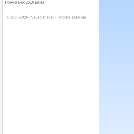
Прочитано: 2516 раз(а)
© 2008-2026 «
Saveplanet.su
», Россия, г.Москва