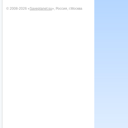
© 2008-2026 «
Saveplanet.su
», Россия, г.Москва