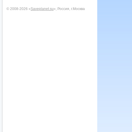
© 2008-2026 «
Saveplanet.su
», Россия, г.Москва