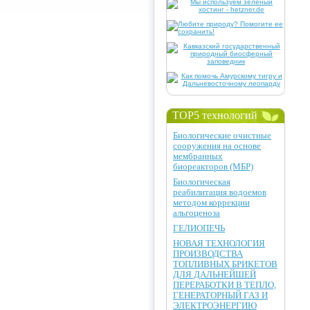
TOP5 технологий
Биологические очистные
сооружения на основе
мембранных
биореакторов (МБР)
Биологическая
реабилитация водоемов
методом коррекции
альгоценоза
ГЕЛИОПЕЧЬ
НОВАЯ ТЕХНОЛОГИЯ
ПРОИЗВОДСТВА
ТОПЛИВНЫХ БРИКЕТОВ
ДЛЯ ДАЛЬНЕЙШЕЙ
ПЕРЕРАБОТКИ В ТЕПЛО,
ГЕНЕРАТОРНЫЙ ГАЗ И
ЭЛЕКТРОЭНЕРГИЮ