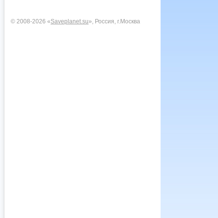
© 2008-2026 «
Saveplanet.su
», Россия, г.Москва