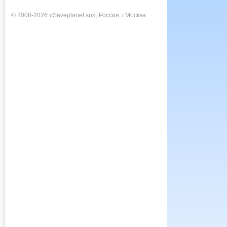
© 2008-2026 «
Saveplanet.su
», Россия, г.Москва