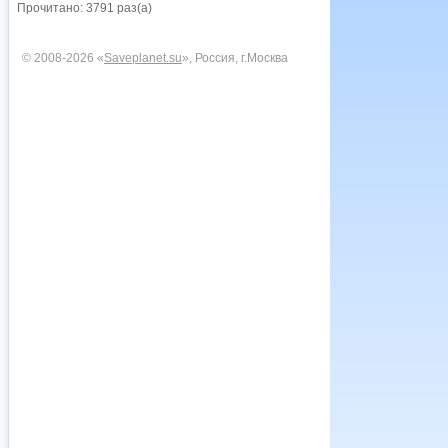
Прочитано: 3791 раз(а)
© 2008-2026 «
Saveplanet.su
», Россия, г.Москва