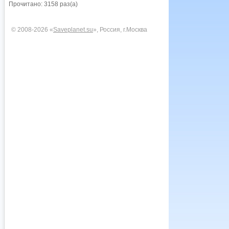
Прочитано: 3158 раз(а)
© 2008-2026 «
Saveplanet.su
», Россия, г.Москва