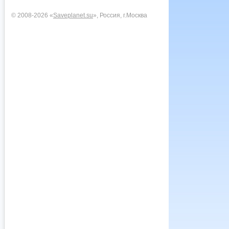
© 2008-2026 «
Saveplanet.su
», Россия, г.Москва