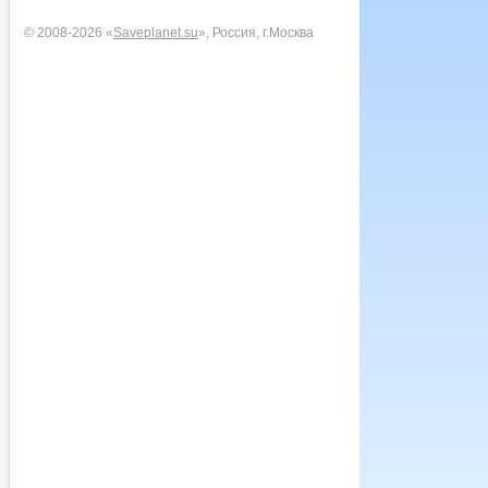
© 2008-2026 «
Saveplanet.su
», Россия, г.Москва