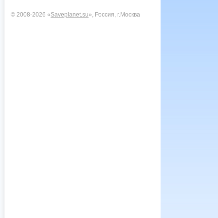
© 2008-2026 «
Saveplanet.su
», Россия, г.Москва