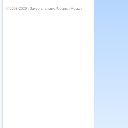
© 2008-2026 «
Saveplanet.su
», Россия, г.Москва