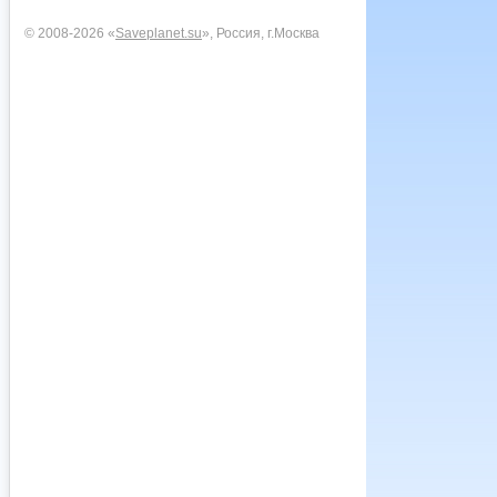
© 2008-2026 «
Saveplanet.su
», Россия, г.Москва