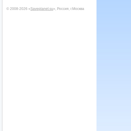
© 2008-2026 «
Saveplanet.su
», Россия, г.Москва