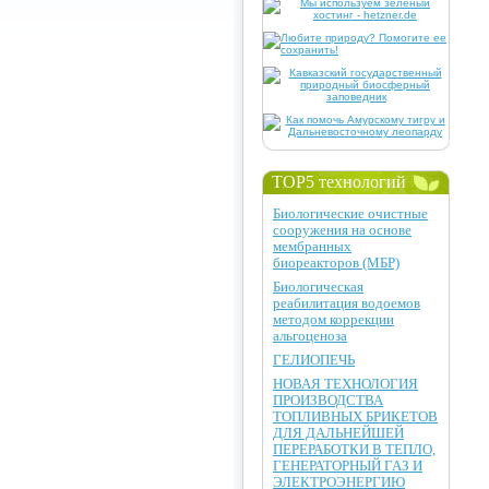
TOP5 технологий
Биологические очистные
сооружения на основе
мембранных
биореакторов (МБР)
Биологическая
реабилитация водоемов
методом коррекции
альгоценоза
ГЕЛИОПЕЧЬ
НОВАЯ ТЕХНОЛОГИЯ
ПРОИЗВОДСТВА
ТОПЛИВНЫХ БРИКЕТОВ
ДЛЯ ДАЛЬНЕЙШЕЙ
ПЕРЕРАБОТКИ В ТЕПЛО,
ГЕНЕРАТОРНЫЙ ГАЗ И
ЭЛЕКТРОЭНЕРГИЮ